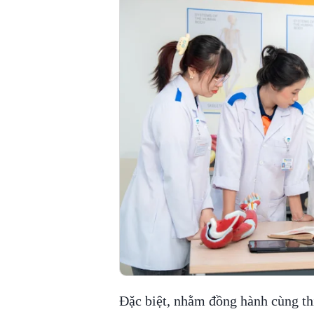
Đặc biệt, nhằm đồng hành cùng th