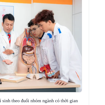
í sinh theo đuổi nhóm ngành có thời gian