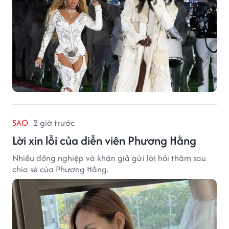
SAO
2 giờ trước
Lời xin lỗi của diễn viên Phương Hằng
Nhiều đồng nghiệp và khán giả gửi lời hỏi thăm sau
chia sẻ của Phương Hằng.