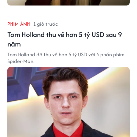
PHIM ẢNH
1 giờ trước
Tom Holland thu về hơn 5 tỷ USD sau 9
năm
Tom Holland đã thu về hơn 5 tỷ USD với 4 phần phim
Spider-Man.