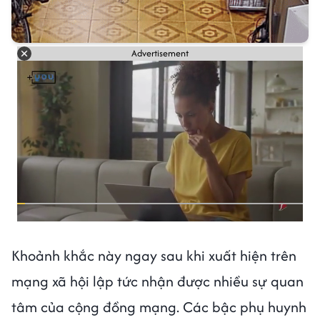
Advertisement
Khoảnh khắc này ngay sau khi xuất hiện trên
mạng xã hội lập tức nhận được nhiều sự quan
tâm của cộng đồng mạng. Các bậc phụ huynh