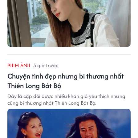
PHIM ẢNH
3 giờ trước
Chuyện tình đẹp nhưng bi thương nhất
Thiên Long Bát Bộ
Đây là cặp đôi được nhiều khán giả yêu thích nhưng
cũng bi thương nhất Thiên Long Bát Bộ.