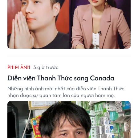
PHIM ẢNH
3 giờ trước
Diễn viên Thanh Thức sang Canada
Những hình ảnh mới nhất của diễn viên Thanh Thức
nhận được sự quan tâm lớn của người hâm mộ.