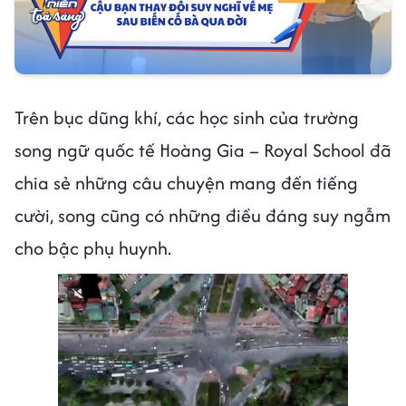
Trên bục dũng khí, các học sinh của trường
song ngữ quốc tế Hoàng Gia – Royal School đã
chia sẻ những câu chuyện mang đến tiếng
cười, song cũng có những điều đáng suy ngẫm
cho bậc phụ huynh.