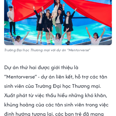
Trường Đại học Thương mại với dự án “Mentorverse”
Dự án thứ hai được giới thiệu là
“Mentorverse” - dự án liên kết, hỗ trợ các tân
sinh viên của Trường Đại học Thương mại.
Xuất phát từ việc thấu hiểu những khó khăn,
khủng hoảng của các tân sinh viên trong việc
định hướng tương lai, các bạn trẻ đã mang