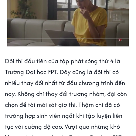
Đội thi đầu tiên của tập phát sóng thứ 4 là
Trường Đại học FPT. Đây cũng là đội thi có
nhiều thay đổi nhất từ đầu chương trình đến
nay. Không chỉ thay đổi trưởng nhóm, đội còn
chọn đề tài mới sát giờ thi. Thậm chí đã có
trường hợp sinh viên ngất khi tập luyện liên
tục với cường độ cao. Vượt qua những khó