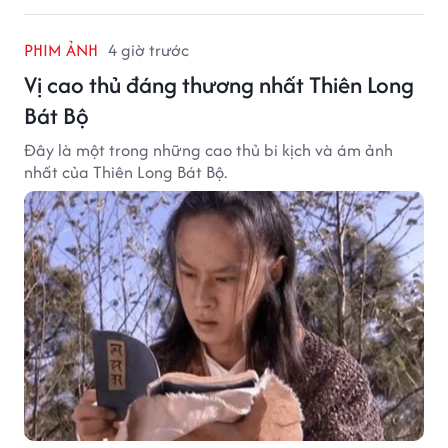
PHIM ẢNH
4 giờ trước
Vị cao thủ đáng thương nhất Thiên Long
Bát Bộ
Đây là một trong những cao thủ bi kịch và ám ảnh
nhất của Thiên Long Bát Bộ.