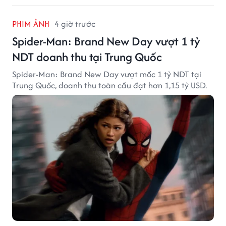
PHIM ẢNH
4 giờ trước
Spider-Man: Brand New Day vượt 1 tỷ
NDT doanh thu tại Trung Quốc
Spider-Man: Brand New Day vượt mốc 1 tỷ NDT tại
Trung Quốc, doanh thu toàn cầu đạt hơn 1,15 tỷ USD.