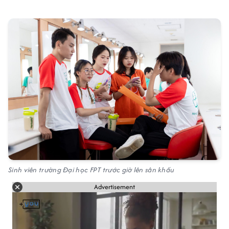
Sinh viên trường Đại học FPT trước giờ lên sân khấu
Advertisement