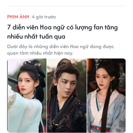
PHIM ẢNH
4 giờ trước
7 diễn viên Hoa ngữ có lượng fan tăng
nhiều nhất tuần qua
Dưới đây là những diễn viên Hoa ngữ đang được
quan tâm nhiều nhất hiện nay.