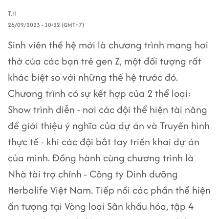
T.H
26/09/2023 - 10:32 (GMT+7)
Sinh viên thế hệ mới là chương trình mang hơi
thở của các bạn trẻ gen Z, một đối tượng rất
khác biệt so với những thế hệ trước đó.
Chương trình có sự kết hợp của 2 thể loại:
Show trình diễn - nơi các đội thể hiện tài năng
để giới thiệu ý nghĩa của dự án và Truyền hình
thực tế - khi các đội bắt tay triển khai dự án
của mình. Đồng hành cùng chương trình là
Nhà tài trợ chính - Công ty Dinh dưỡng
Herbalife Việt Nam. Tiếp nối các phần thể hiện
ấn tượng tại Vòng loại Sân khấu hóa, tập 4