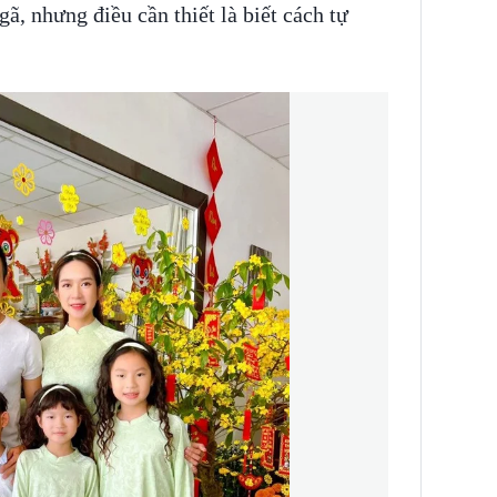
gã, nhưng điều cần thiết là biết cách tự