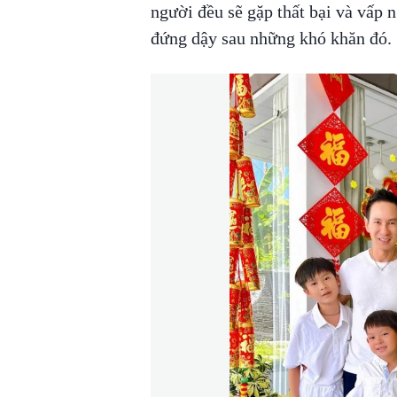
người đều sẽ gặp thất bại và vấp n
đứng dậy sau những khó khăn đó.