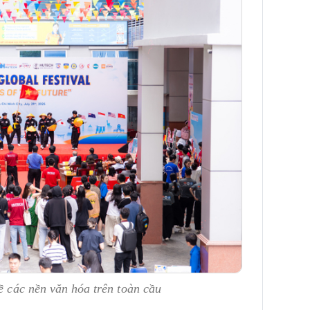
về các nền văn hóa trên toàn cầu