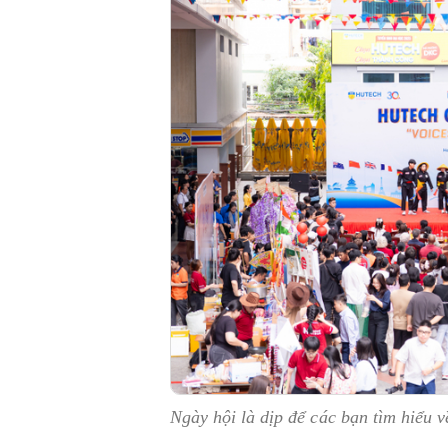
Ngày hội là dịp để các bạn tìm hiểu 