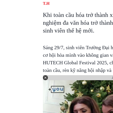
T.H
Khi toàn cầu hóa trở thành xu
nghiệm đa văn hóa trở thành
sinh viên thế hệ mới.
Sáng 29/7, sinh viên Trường Đạ
cơ hội hòa mình vào không gian v
HUTECH Global Festival 2025, chủ
toàn cầu, rèn kỹ năng hội nhập và 