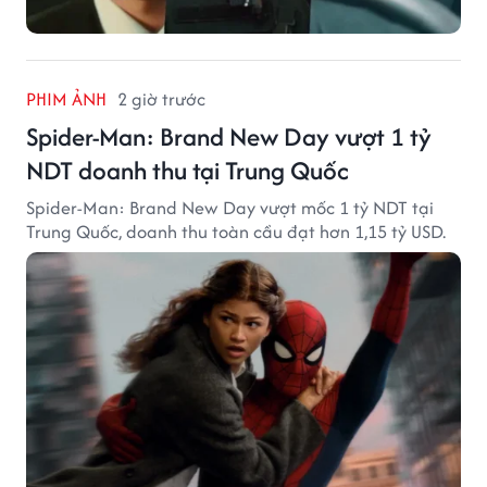
PHIM ẢNH
2 giờ trước
Spider-Man: Brand New Day vượt 1 tỷ
NDT doanh thu tại Trung Quốc
Spider-Man: Brand New Day vượt mốc 1 tỷ NDT tại
Trung Quốc, doanh thu toàn cầu đạt hơn 1,15 tỷ USD.