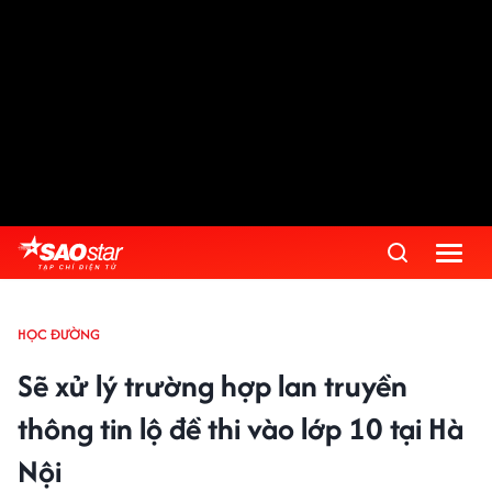
HỌC ĐƯỜNG
Sẽ xử lý trường hợp lan truyền
thông tin lộ đề thi vào lớp 10 tại Hà
Nội