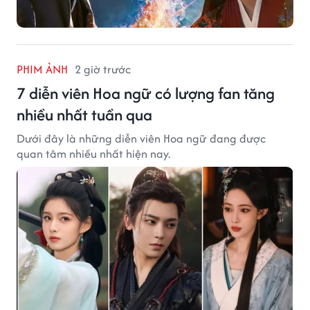
PHIM ẢNH
2 giờ trước
7 diễn viên Hoa ngữ có lượng fan tăng
nhiều nhất tuần qua
Dưới đây là những diễn viên Hoa ngữ đang được
quan tâm nhiều nhất hiện nay.