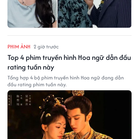
PHIM ẢNH
2 giờ trước
Top 4 phim truyền hình Hoa ngữ dẫn đầu
rating tuần này
Tổng hợp 4 bộ phim truyền hình Hoa ngữ đang dẫn
đầu rating phim tuần này.