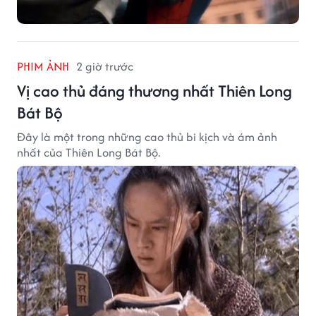
PHIM ẢNH
2 giờ trước
Vị cao thủ đáng thương nhất Thiên Long
Bát Bộ
Đây là một trong những cao thủ bi kịch và ám ảnh
nhất của Thiên Long Bát Bộ.