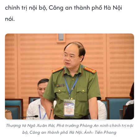
chính trị nội bộ, Công an thành phố Hà Nội
nói.
Thượng tá Ngô Xuân Hải, Phó trưởng Phòng An ninh chính trị nội
bộ, Công an thành phố Hà Nội. Ảnh: Tiền Phong