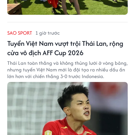
SAO SPORT
1 giờ trước
Tuyển Việt Nam vượt trội Thái Lan, rộng
cửa vô địch AFF Cup 2026
Thái Lan toàn thắng và không thủng lưới ở vòng bảng,
nhưng tuyển Việt Nam mới là đội tạo ra nhiều dấu ấn
lớn hơn với chiến thắng 3-0 trước Indonesia.