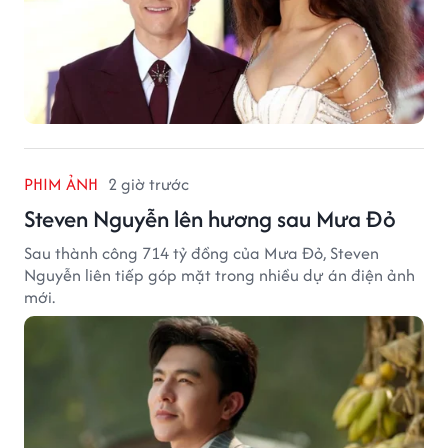
PHIM ẢNH
2 giờ trước
Steven Nguyễn lên hương sau Mưa Đỏ
Sau thành công 714 tỷ đồng của Mưa Đỏ, Steven
Nguyễn liên tiếp góp mặt trong nhiều dự án điện ảnh
mới.