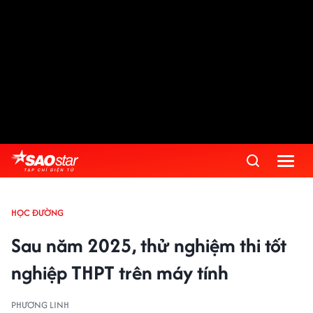
HỌC ĐƯỜNG
Sau năm 2025, thử nghiệm thi tốt
nghiệp THPT trên máy tính
PHƯƠNG LINH