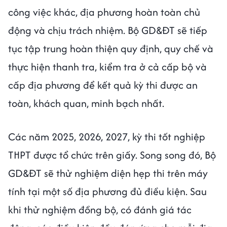
công việc khác, địa phương hoàn toàn chủ
động và chịu trách nhiệm. Bộ GD&ĐT sẽ tiếp
tục tập trung hoàn thiện quy định, quy chế và
thực hiện thanh tra, kiểm tra ở cả cấp bộ và
cấp địa phương để kết quả kỳ thi được an
toàn, khách quan, minh bạch nhất.
Các năm 2025, 2026, 2027, kỳ thi tốt nghiệp
THPT được tổ chức trên giấy. Song song đó, Bộ
GD&ĐT sẽ thử nghiệm diện hẹp thi trên máy
tính tại một số địa phương đủ điều kiện. Sau
khi thử nghiệm đồng bộ, có đánh giá tác