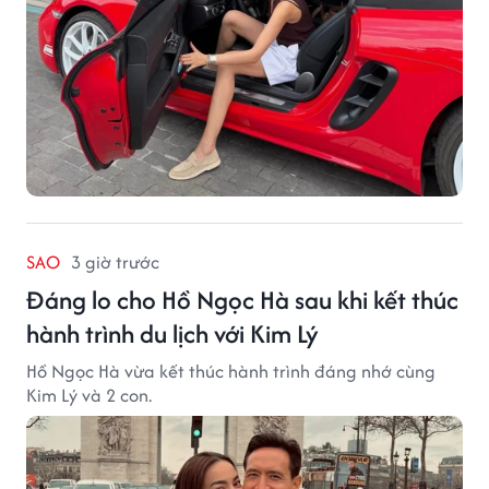
SAO
3 giờ trước
Đáng lo cho Hồ Ngọc Hà sau khi kết thúc
hành trình du lịch với Kim Lý
Hồ Ngọc Hà vừa kết thúc hành trình đáng nhớ cùng
Kim Lý và 2 con.