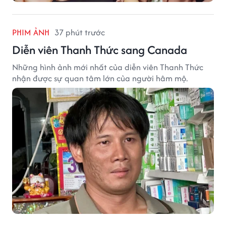
PHIM ẢNH
37 phút trước
Diễn viên Thanh Thức sang Canada
Những hình ảnh mới nhất của diễn viên Thanh Thức
nhận được sự quan tâm lớn của người hâm mộ.