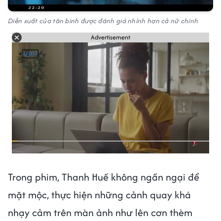
Diễn xuất của tân binh được đánh giá nhỉnh hơn cả nữ chính
Advertisement
Trong phim, Thanh Huế không ngần ngại để
mặt mộc, thực hiện những cảnh quay khá
nhạy cảm trên màn ảnh như lên cơn thèm