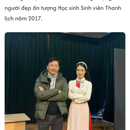
người đẹp ấn tượng Học sinh Sinh viên Thanh
lịch năm 2017.