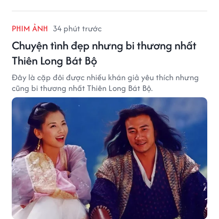
PHIM ẢNH
34 phút trước
Chuyện tình đẹp nhưng bi thương nhất
Thiên Long Bát Bộ
Đây là cặp đôi được nhiều khán giả yêu thích nhưng
cũng bi thương nhất Thiên Long Bát Bộ.