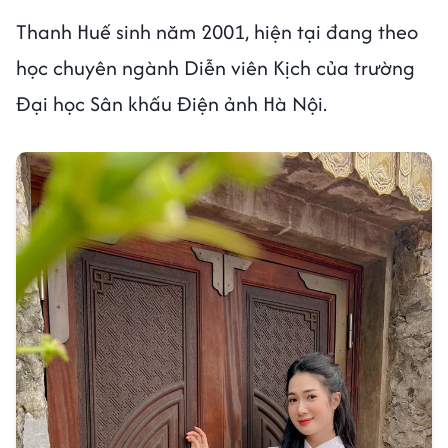
Thanh Huế sinh năm 2001, hiện tại đang theo
học chuyên ngành Diễn viên Kịch của trường
Đại học Sân khấu Điện ảnh Hà Nội.