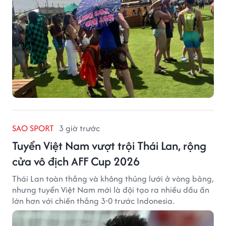
SAO SPORT
3 giờ trước
Tuyển Việt Nam vượt trội Thái Lan, rộng
cửa vô địch AFF Cup 2026
Thái Lan toàn thắng và không thủng lưới ở vòng bảng,
nhưng tuyển Việt Nam mới là đội tạo ra nhiều dấu ấn
lớn hơn với chiến thắng 3-0 trước Indonesia.