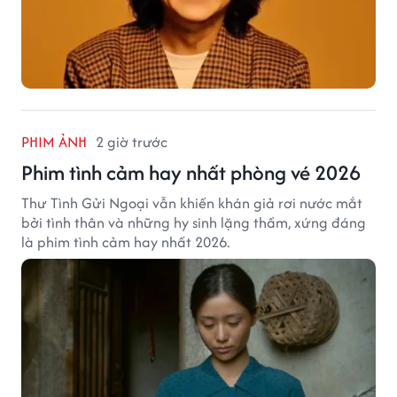
PHIM ẢNH
2 giờ trước
Phim tình cảm hay nhất phòng vé 2026
Thư Tình Gửi Ngoại vẫn khiến khán giả rơi nước mắt
bởi tình thân và những hy sinh lặng thầm, xứng đáng
là phim tình cảm hay nhất 2026.