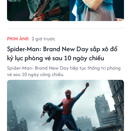
PHIM ẢNH
2 giờ trước
Spider-Man: Brand New Day sắp xô đổ
kỷ lục phòng vé sau 10 ngày chiếu
Spider-Man: Brand New Day tiếp tục thống trị phòng
vé sau 10 ngày công chiếu.