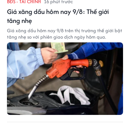
BĐS - TÀI CHÍNH
16 phút trước
Giá xăng dầu hôm nay 9/8: Thế giới
tăng nhẹ
Giá xăng dầu hôm nay 9/8 trên thị trường thế giới bật
tăng nhẹ so với phiên giao dịch ngày hôm qua.