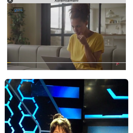
Advertisement