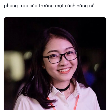
phong trào của trường một cách năng nổ.