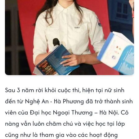
Sau 3 năm rời khỏi cuộc thi, hiện tại nữ sinh
đến từ Nghệ An - Hà Phương đã trở thành sinh
viên của Đại học Ngoại Thương – Hà Nội. Cô
nàng vẫn luôn chăm chú và việc học tại lớp
cũng như là tham gia vào các hoạt động