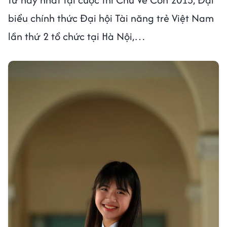
biểu chính thức Đại hội Tài năng trẻ Việt Nam
lần thứ 2 tổ chức tại Hà Nội,…