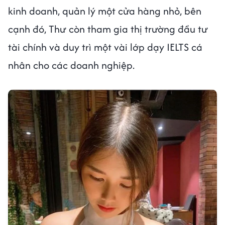
kinh doanh, quản lý một cửa hàng nhỏ, bên
cạnh đó, Thư còn tham gia thị trường đầu tư
tài chính và duy trì một vài lớp dạy IELTS cá
nhân cho các doanh nghiệp.