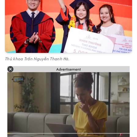
Thủ khoa Trần Nguyễn Thanh Hà.
Advertisement