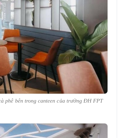
 cà phê bên trong canteen của trường ĐH FPT