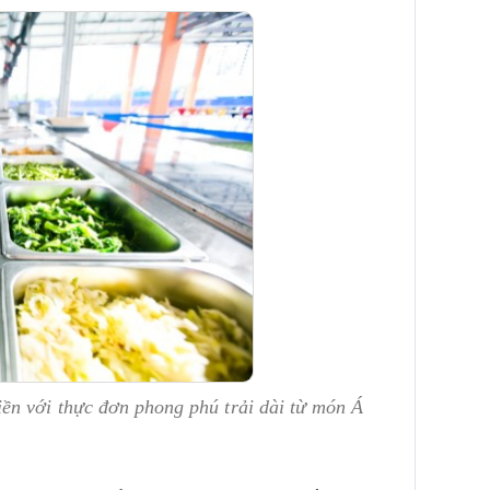
n với thực đơn phong phú trải dài từ món Á