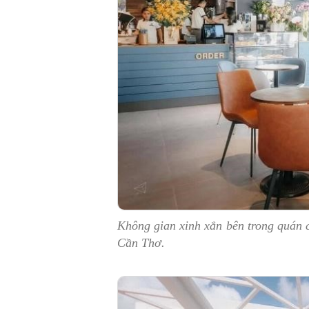
Không gian xinh xắn bên trong quán
Cần Thơ.