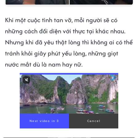
Khi một cuộc tình tan vỡ, mỗi người sẽ có
những cách đối diện với thực tại khác nhau.
Nhưng khi đã yêu thật lòng thì không ai có thể
tránh khỏi giây phút yếu lòng, những giọt
nước mắt dù là nam hay nữ.