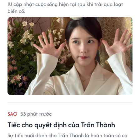
IU cập nhật cuộc sống hiện tại sau khi trải qua loạt
biến cố.
SAO
33 phút trước
Tiếc cho quyết định của Trấn Thành
Sự tiếc nuối dành cho Trấn Thành là hoàn toàn có cơ