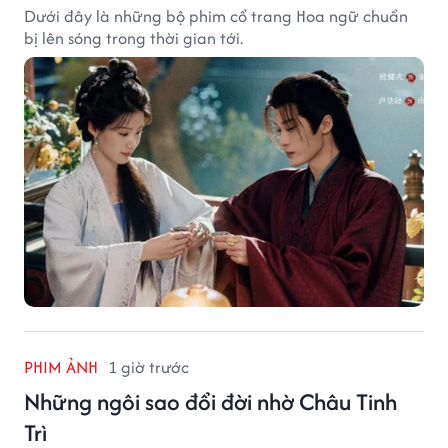
Dưới đây là những bộ phim cổ trang Hoa ngữ chuẩn
bị lên sóng trong thời gian tới.
PHIM ẢNH
1 giờ trước
Những ngôi sao đổi đời nhờ Châu Tinh
Trì