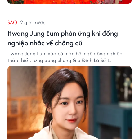
SAO
2 giờ trước
Hwang Jung Eum phản ứng khi đồng
nghiệp nhắc về chồng cũ
Hwang Jung Eum vừa có màn hội ngộ đồng nghiệp
thân thiết, từng đóng chung Gia Đình Là Số 1.