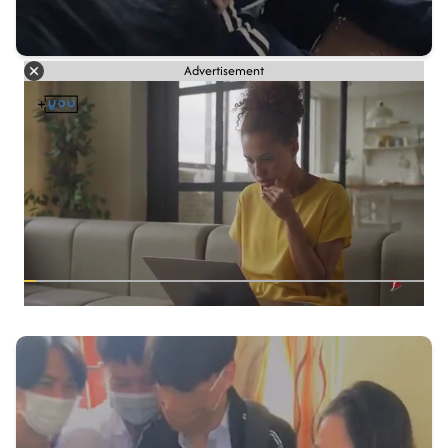
Advertisement