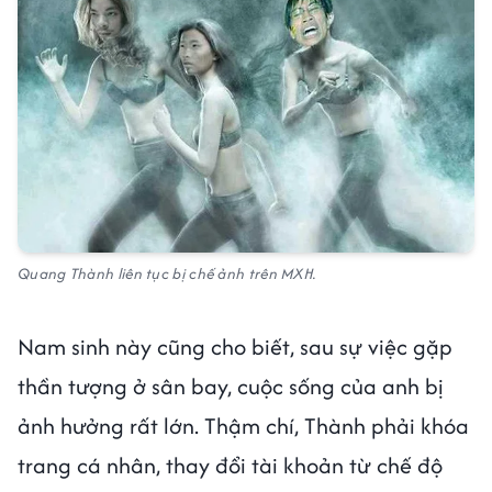
Quang Thành liên tục bị chế ảnh trên MXH.
Nam sinh này cũng cho biết, sau sự việc gặp
thần tượng ở sân bay, cuộc sống của anh bị
ảnh hưởng rất lớn. Thậm chí, Thành phải khóa
trang cá nhân, thay đổi tài khoản từ chế độ