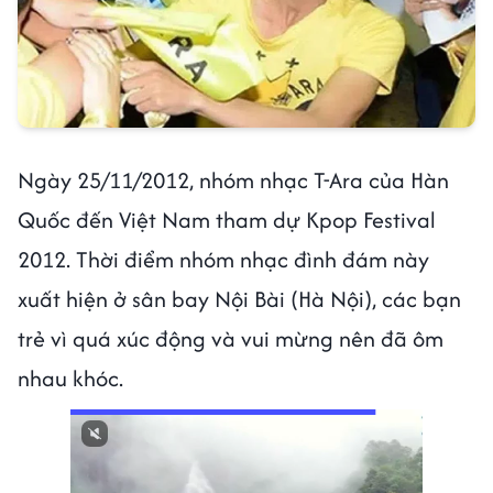
Ngày 25/11/2012, nhóm nhạc T-Ara của Hàn
Quốc đến Việt Nam tham dự Kpop Festival
2012. Thời điểm nhóm nhạc đình đám này
xuất hiện ở sân bay Nội Bài (Hà Nội), các bạn
trẻ vì quá xúc động và vui mừng nên đã ôm
nhau khóc.