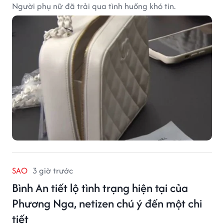
Người phụ nữ đã trải qua tình huống khó tin.
SAO
3 giờ trước
Bình An tiết lộ tình trạng hiện tại của
Phương Nga, netizen chú ý đến một chi
tiết