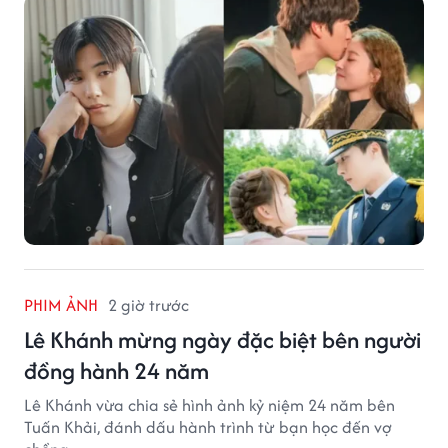
PHIM ẢNH
2 giờ trước
Lê Khánh mừng ngày đặc biệt bên người
đồng hành 24 năm
Lê Khánh vừa chia sẻ hình ảnh kỷ niệm 24 năm bên
Tuấn Khải, đánh dấu hành trình từ bạn học đến vợ