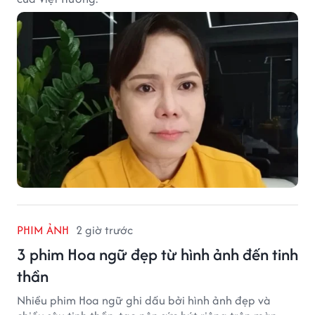
PHIM ẢNH
2 giờ trước
3 phim Hoa ngữ đẹp từ hình ảnh đến tinh
thần
Nhiều phim Hoa ngữ ghi dấu bởi hình ảnh đẹp và