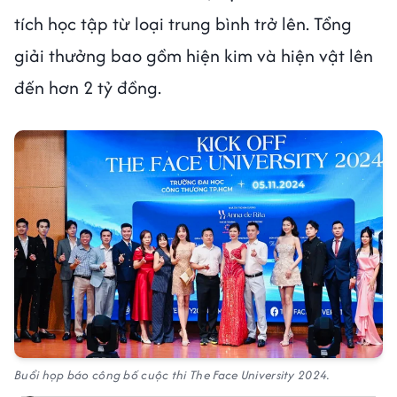
tích học tập từ loại trung bình trở lên. Tổng
giải thưởng bao gồm hiện kim và hiện vật lên
đến hơn 2 tỷ đồng.
Buổi họp báo công bố cuộc thi The Face University 2024.