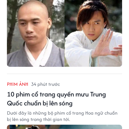
PHIM ẢNH
34 phút trước
10 phim cổ trang quyền mưu Trung
Quốc chuẩn bị lên sóng
Dưới đây là những bộ phim cổ trang Hoa ngữ chuẩn
bị lên sóng trong thời gian tới.