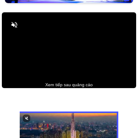
Bật tiếng