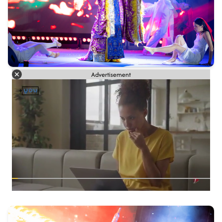
Advertisement