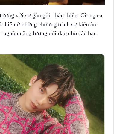
ợng với sự gần gũi, thân thiện. Giọng ca
t hiện ở những chương trình sự kiện âm
n nguồn năng lượng dồi dao cho các bạn