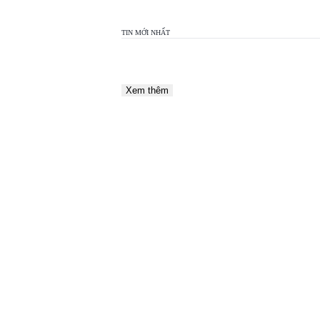
TIN MỚI NHẤT
Xem thêm