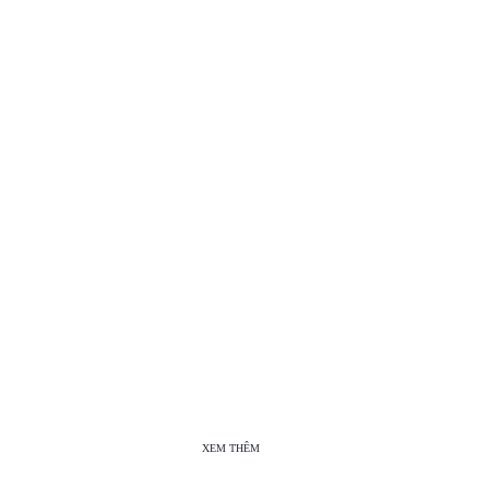
XEM THÊM