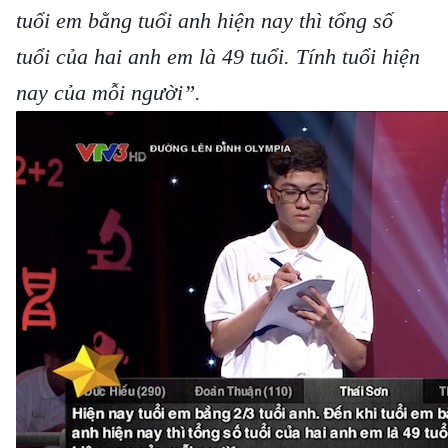
tuổi em bằng tuổi anh hiện nay thì tổng số
tuổi của hai anh em là 49 tuổi. Tính tuổi hiện
nay của mỗi người”.