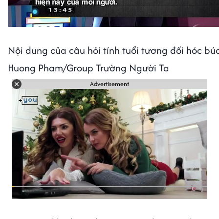
Nội dung của câu hỏi tính tuổi tương đối hóc bú
Huong Pham/Group Trường Người Ta
Advertisement