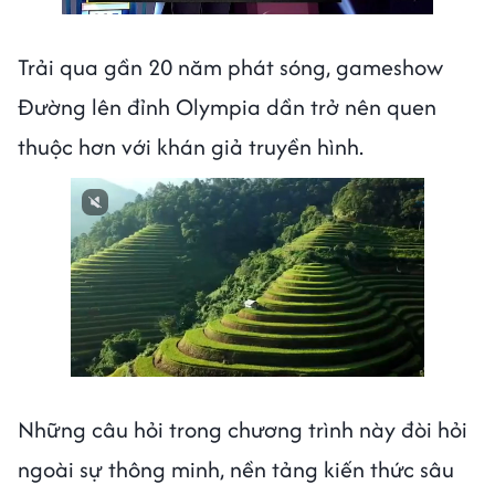
Trải qua gần 20 năm phát sóng, gameshow
Đường lên đỉnh Olympia dần trở nên quen
thuộc hơn với khán giả truyền hình.
Những câu hỏi trong chương trình này đòi hỏi
ngoài sự thông minh, nền tảng kiến thức sâu