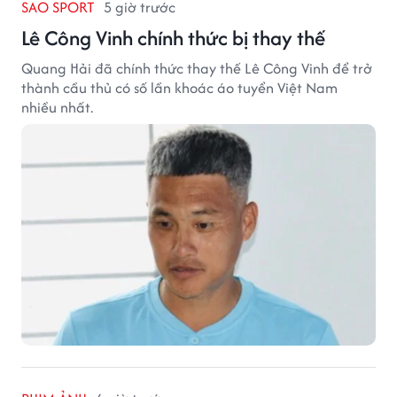
SAO SPORT
5 giờ trước
Lê Công Vinh chính thức bị thay thế
Quang Hải đã chính thức thay thế Lê Công Vinh để trở
thành cầu thủ có số lần khoác áo tuyển Việt Nam
nhiều nhất.