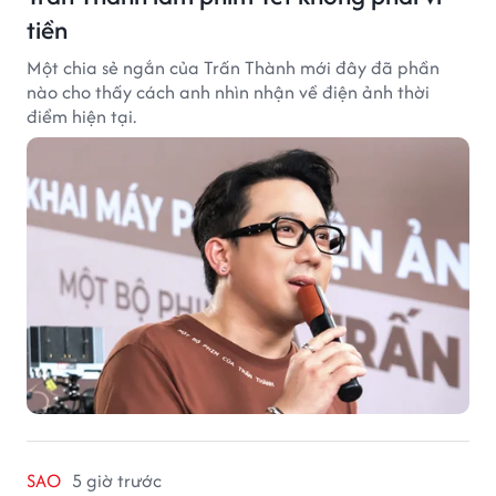
tiền
Một chia sẻ ngắn của Trấn Thành mới đây đã phần
nào cho thấy cách anh nhìn nhận về điện ảnh thời
điểm hiện tại.
SAO
5 giờ trước