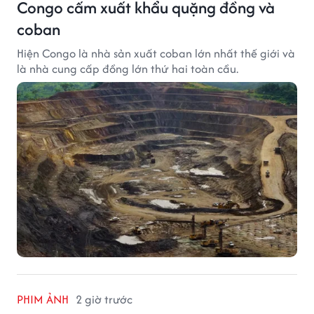
Congo cấm xuất khẩu quặng đồng và
coban
Hiện Congo là nhà sản xuất coban lớn nhất thế giới và
là nhà cung cấp đồng lớn thứ hai toàn cầu.
PHIM ẢNH
2 giờ trước