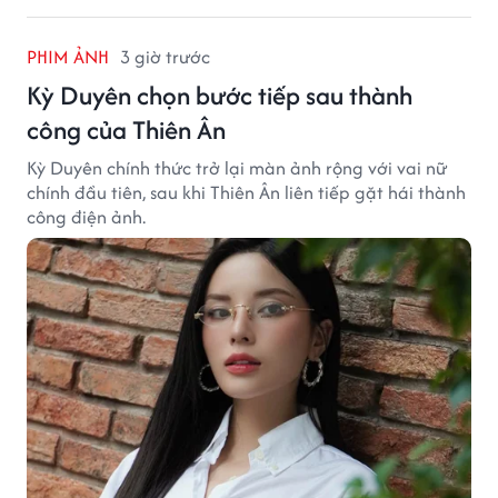
PHIM ẢNH
3 giờ trước
Kỳ Duyên chọn bước tiếp sau thành
công của Thiên Ân
Kỳ Duyên chính thức trở lại màn ảnh rộng với vai nữ
chính đầu tiên, sau khi Thiên Ân liên tiếp gặt hái thành
công điện ảnh.