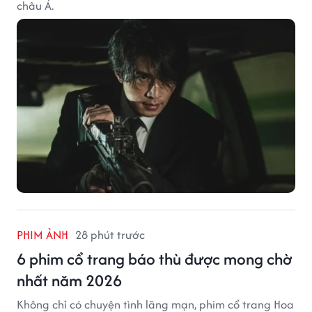
châu Á.
PHIM ẢNH
28 phút trước
6 phim cổ trang báo thù được mong chờ
nhất năm 2026
Không chỉ có chuyện tình lãng mạn, phim cổ trang Hoa