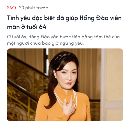
SAO
20 phút trước
Tình yêu đặc biệt đã giúp Hồng Đào viên
mãn ở tuổi 64
Ở tuổi 64, Hồng Đào vẫn bước tiếp bằng tâm thế của
một người chưa bao giờ ngừng yêu.