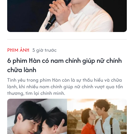
PHIM ẢNH
5 giờ trước
6 phim Hàn có nam chính giúp nữ chính
chữa lành
Tình yêu trong phim Hàn còn là sự thấu hiểu và chữa
lành, khi nhiều nam chính giúp nữ chính vượt qua tổn
thương, tìm lại chính mình.