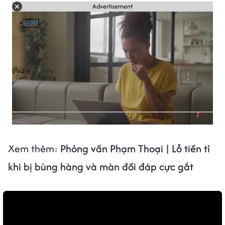
Advertisement
Xem thêm:
Phỏng vấn Phạm Thoại | Lỗ tiền tỉ
khi bị bùng hàng và màn đối đáp cực gắt