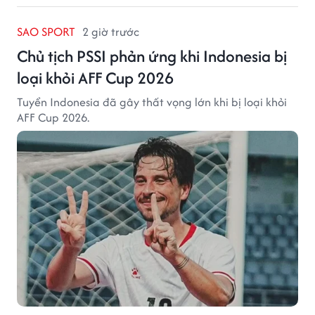
SAO SPORT
2 giờ trước
Chủ tịch PSSI phản ứng khi Indonesia bị
loại khỏi AFF Cup 2026
Tuyển Indonesia đã gây thất vọng lớn khi bị loại khỏi
AFF Cup 2026.