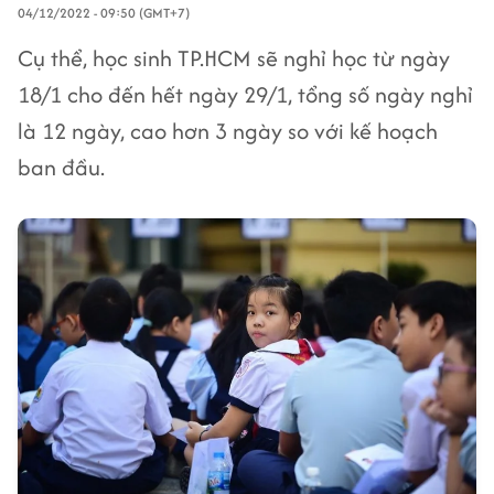
04/12/2022 - 09:50 (GMT+7)
Cụ thể, học sinh TP.HCM sẽ nghỉ học từ ngày
18/1 cho đến hết ngày 29/1, tổng số ngày nghỉ
là 12 ngày, cao hơn 3 ngày so với kế hoạch
ban đầu.