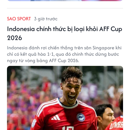
SAO SPORT
3 giờ trước
Indonesia chính thức bị loại khỏi AFF Cup
2026
Indonesia đánh rơi chiến thắng trên sân Singapore khi
chỉ có kết quả hòa 1-1, qua đó chính thức dừng bước
ngay từ vòng bảng AFF Cup 2026.