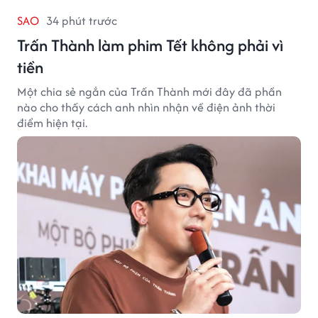
SAO
34 phút trước
Trấn Thành làm phim Tết không phải vì
tiền
Một chia sẻ ngắn của Trấn Thành mới đây đã phần
nào cho thấy cách anh nhìn nhận về điện ảnh thời
điểm hiện tại.