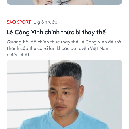
SAO SPORT
1 giờ trước
Lê Công Vinh chính thức bị thay thế
Quang Hải đã chính thức thay thế Lê Công Vinh để trở
thành cầu thủ có số lần khoác áo tuyển Việt Nam
nhiều nhất.