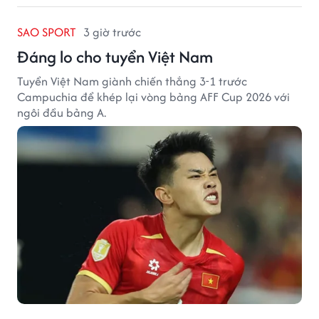
SAO SPORT
3 giờ trước
Đáng lo cho tuyển Việt Nam
Tuyển Việt Nam giành chiến thắng 3-1 trước
Campuchia để khép lại vòng bảng AFF Cup 2026 với
ngôi đầu bảng A.