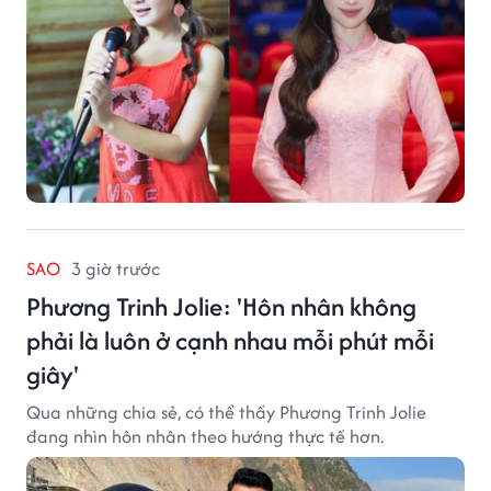
SAO
3 giờ trước
Phương Trinh Jolie: 'Hôn nhân không
phải là luôn ở cạnh nhau mỗi phút mỗi
giây'
Qua những chia sẻ, có thể thấy Phương Trinh Jolie
đang nhìn hôn nhân theo hướng thực tế hơn.