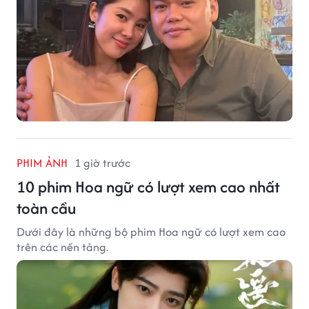
PHIM ẢNH
1 giờ trước
10 phim Hoa ngữ có lượt xem cao nhất
toàn cầu
Dưới đây là những bộ phim Hoa ngữ có lượt xem cao
trên các nền tảng.