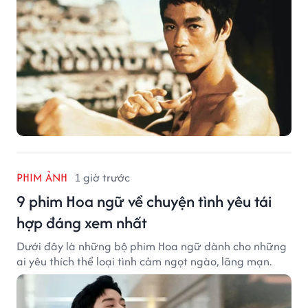
PHIM ẢNH
1 giờ trước
9 phim Hoa ngữ về chuyện tình yêu tái
hợp đáng xem nhất
Dưới đây là những bộ phim Hoa ngữ dành cho những
ai yêu thích thể loại tình cảm ngọt ngào, lãng mạn.