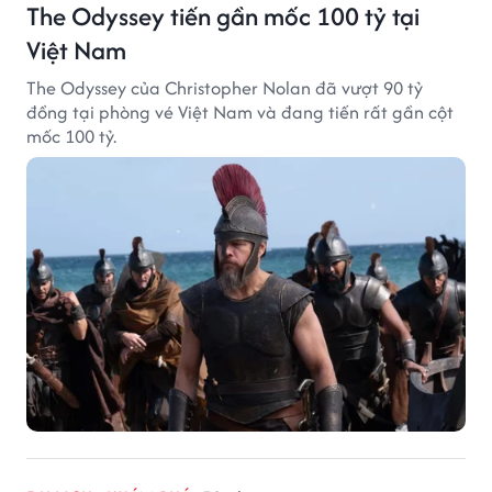
The Odyssey tiến gần mốc 100 tỷ tại
Việt Nam
The Odyssey của Christopher Nolan đã vượt 90 tỷ
đồng tại phòng vé Việt Nam và đang tiến rất gần cột
mốc 100 tỷ.