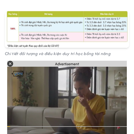
Chi tiết đối tượng và điều kiện duy trì học bổng tài năng
Advertisement