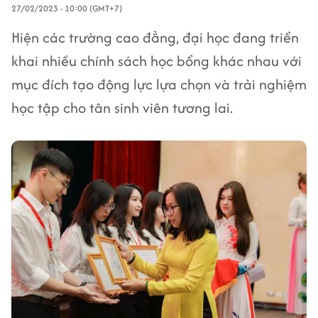
27/02/2023 - 10:00 (GMT+7)
Hiện các trường cao đẳng, đại học đang triển
khai nhiều chính sách học bổng khác nhau với
mục đích tạo động lực lựa chọn và trải nghiệm
học tập cho tân sinh viên tương lai.