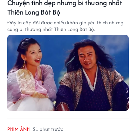
Chuyện tình đẹp nhưng bi thương nhất
Thiên Long Bát Bộ
Đây là cặp đôi được nhiều khán giả yêu thích nhưng
cũng bi thương nhất Thiên Long Bát Bộ.
PHIM ẢNH
21 phút trước