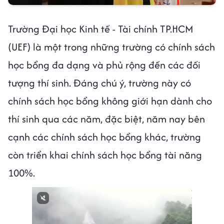
Trường Đại học Kinh tế - Tài chính TP.HCM
(UEF) là một trong những trường có chính sách
học bổng đa dạng và phủ rộng đến các đối
tượng thí sinh. Đáng chú ý, trường này có
chính sách học bổng không giới hạn dành cho
thí sinh qua các năm, đặc biệt, năm nay bên
cạnh các chính sách học bổng khác, trường
còn triển khai chính sách học bổng tài năng
100%.