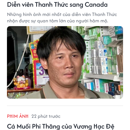
Diễn viên Thanh Thức sang Canada
Những hình ảnh mới nhất của diễn viên Thanh Thức
nhận được sự quan tâm lớn của người hâm mộ.
PHIM ẢNH
22 phút trước
Cá Muối Phi Thăng của Vương Hạc Đệ