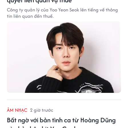
Công ty quản lý của Yoo Yeon Seok lên tiếng về thông
tin liên quan đến thuế.
ÂM NHẠC
2 giờ trước
Bất ngờ với bản tình ca từ Hoàng Dũng