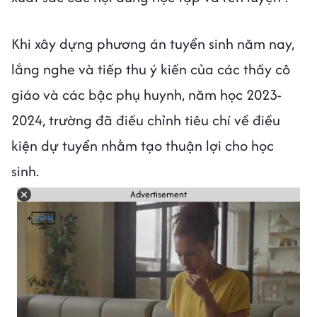
Khi xây dựng phương án tuyển sinh năm nay,
lắng nghe và tiếp thu ý kiến của các thầy cô
giáo và các bậc phụ huynh, năm học 2023-
2024, trường đã điều chỉnh tiêu chí về điều
kiện dự tuyển nhằm tạo thuận lợi cho học
sinh.
Advertisement