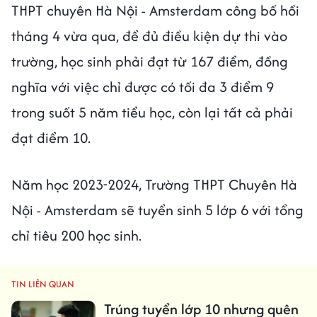
THPT chuyên Hà Nội - Amsterdam công bố hồi
tháng 4 vừa qua, để đủ điều kiện dự thi vào
trường, học sinh phải đạt từ 167 điểm, đồng
nghĩa với việc chỉ được có tối đa 3 điểm 9
trong suốt 5 năm tiểu học, còn lại tất cả phải
đạt điểm 10.
Năm học 2023-2024, Trường THPT Chuyên Hà
Nội - Amsterdam sẽ tuyển sinh 5 lớp 6 với tổng
chỉ tiêu 200 học sinh.
TIN LIÊN QUAN
Trúng tuyển lớp 10 nhưng quên