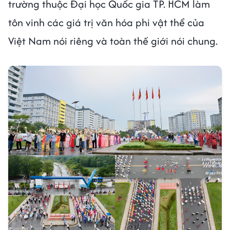
trường thuộc Đại học Quốc gia TP. HCM làm
tôn vinh các giá trị văn hóa phi vật thể của
Việt Nam nói riêng và toàn thế giới nói chung.