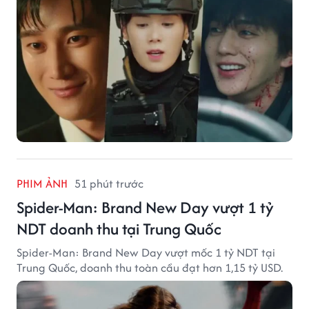
PHIM ẢNH
51 phút trước
Spider-Man: Brand New Day vượt 1 tỷ
NDT doanh thu tại Trung Quốc
Spider-Man: Brand New Day vượt mốc 1 tỷ NDT tại
Trung Quốc, doanh thu toàn cầu đạt hơn 1,15 tỷ USD.