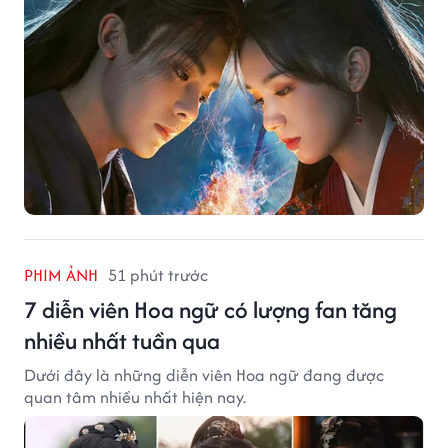
PHIM ẢNH
51 phút trước
7 diễn viên Hoa ngữ có lượng fan tăng
nhiều nhất tuần qua
Dưới đây là những diễn viên Hoa ngữ đang được
quan tâm nhiều nhất hiện nay.