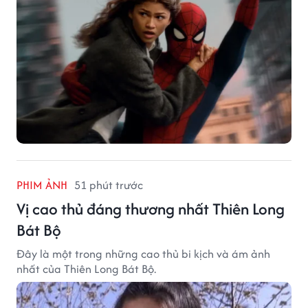
PHIM ẢNH
51 phút trước
Vị cao thủ đáng thương nhất Thiên Long
Bát Bộ
Đây là một trong những cao thủ bi kịch và ám ảnh
nhất của Thiên Long Bát Bộ.