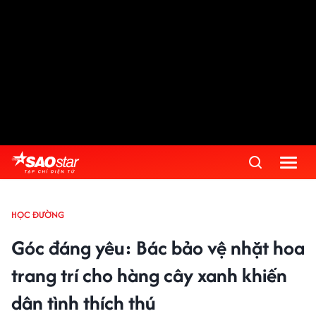
HỌC ĐƯỜNG
Góc đáng yêu: Bác bảo vệ nhặt hoa
trang trí cho hàng cây xanh khiến
dân tình thích thú