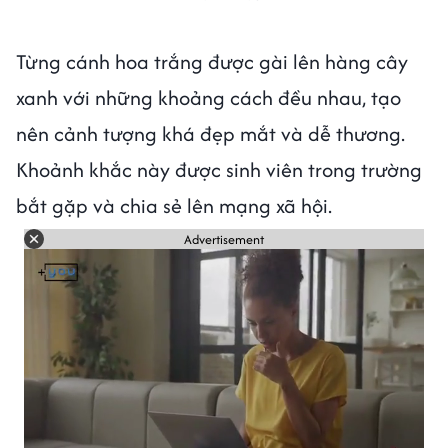
Từng cánh hoa trắng được gài lên hàng cây
xanh với những khoảng cách đều nhau, tạo
nên cảnh tượng khá đẹp mắt và dễ thương.
Khoảnh khắc này được sinh viên trong trường
bắt gặp và chia sẻ lên mạng xã hội.
Advertisement