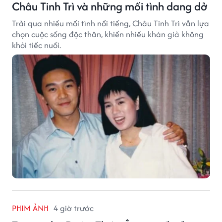
Châu Tinh Trì và những mối tình dang dở
Trải qua nhiều mối tình nổi tiếng, Châu Tinh Trì vẫn lựa
chọn cuộc sống độc thân, khiến nhiều khán giả không
khỏi tiếc nuối.
PHIM ẢNH
4 giờ trước