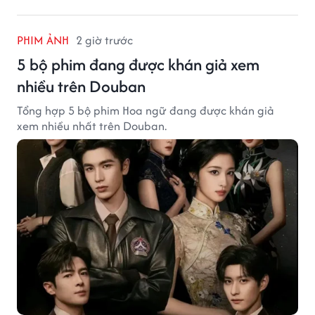
PHIM ẢNH
2 giờ trước
5 bộ phim đang được khán giả xem
nhiều trên Douban
Tổng hợp 5 bộ phim Hoa ngữ đang được khán giả
xem nhiều nhất trên Douban.