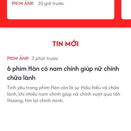
PHIM ẢNH
10 giờ trước
TIN MỚI
PHIM ẢNH
3 phút trước
6 phim Hàn có nam chính giúp nữ chính
chữa lành
Tình yêu trong phim Hàn còn là sự thấu hiểu và chữa
lành, khi nhiều nam chính giúp nữ chính vượt qua tổn
thương, tìm lại chính mình.