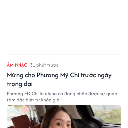
ÂM NHẠC
31 phút trước
Mừng cho Phương Mỹ Chi trước ngày
trọng đại
Phương Mỹ Chi là giọng ca đang nhận được sự quan
tâm đặc biệt từ khán giả.