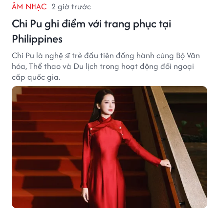
ÂM NHẠC
2 giờ trước
Chi Pu ghi điểm với trang phục tại
Philippines
Chi Pu là nghệ sĩ trẻ đầu tiên đồng hành cùng Bộ Văn
hóa, Thể thao và Du lịch trong hoạt động đối ngoại
cấp quốc gia.