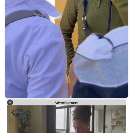
Advertisement