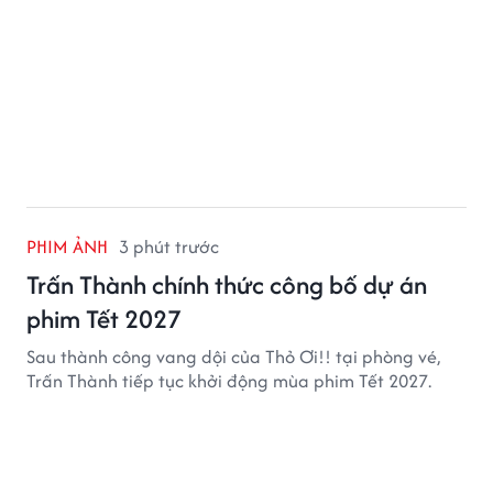
PHIM ẢNH
3 phút trước
Trấn Thành chính thức công bố dự án
phim Tết 2027
Sau thành công vang dội của Thỏ Ơi!! tại phòng vé,
Trấn Thành tiếp tục khởi động mùa phim Tết 2027.