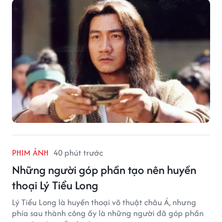
PHIM ẢNH
40 phút trước
Những người góp phần tạo nên huyền
thoại Lý Tiểu Long
Lý Tiểu Long là huyền thoại võ thuật châu Á, nhưng
phía sau thành công ấy là những người đã góp phần