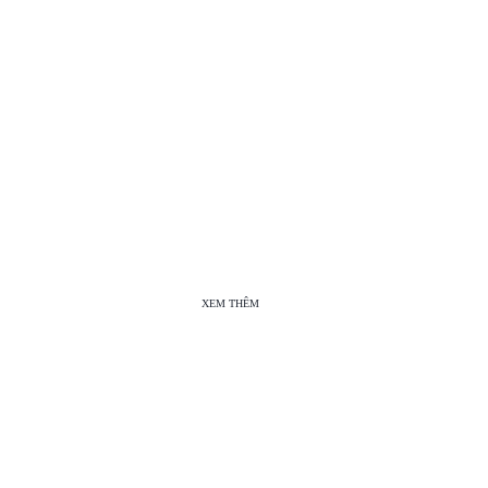
XEM THÊM