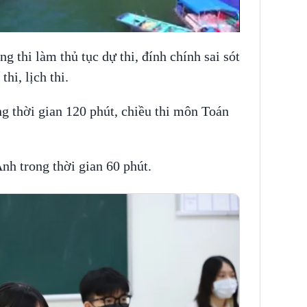
ng thi làm thủ tục dự thi, đính chính sai sót
hi, lịch thi.
ng thời gian 120 phút, chiều thi môn Toán
nh trong thời gian 60 phút.