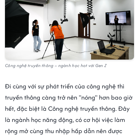
Công nghệ truyền thông – ngành học hot với Gen Z
Đi cùng với sự phát triển của công nghệ thì
truyền thông càng trở nên "nóng" hơn bao giờ
hết, đặc biệt là Công nghệ truyền thông. Đây
là ngành học năng động, có cơ hội việc làm
rộng mở cùng thu nhập hấp dẫn nên được