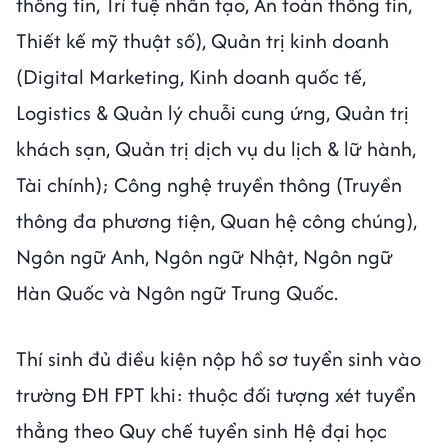
thông tin, Trí tuệ nhân tạo, An toàn thông tin,
Thiết kế mỹ thuật số), Quản trị kinh doanh
(Digital Marketing, Kinh doanh quốc tế,
Logistics & Quản lý chuỗi cung ứng, Quản trị
khách sạn, Quản trị dịch vụ du lịch & lữ hành,
Tài chính); Công nghệ truyền thông (Truyền
thông đa phương tiện, Quan hệ công chúng),
Ngôn ngữ Anh, Ngôn ngữ Nhật, Ngôn ngữ
Hàn Quốc và Ngôn ngữ Trung Quốc.
Thí sinh đủ điều kiện nộp hồ sơ tuyển sinh vào
trường ĐH FPT khi: thuộc đối tượng xét tuyển
thẳng theo Quy chế tuyển sinh Hệ đại học