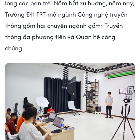
lòng các bạn trẻ. Nắm bắt xu hướng, năm nay,
Trường ĐH FPT mở ngành Công nghệ truyền
thông gồm hai chuyên ngành gồm: Truyền
thông đa phương tiện và Quan hệ công
chúng.