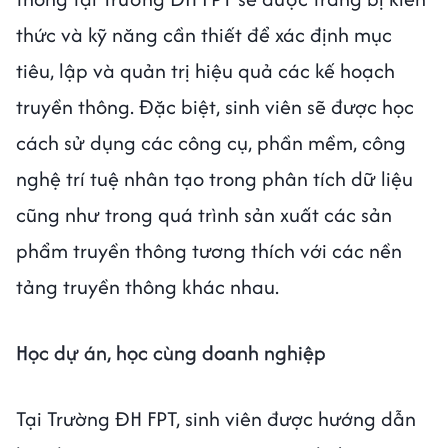
thức và kỹ năng cần thiết để xác định mục
tiêu, lập và quản trị hiệu quả các kế hoạch
truyền thông. Đặc biệt, sinh viên sẽ được học
cách sử dụng các công cụ, phần mềm, công
nghệ trí tuệ nhân tạo trong phân tích dữ liệu
cũng như trong quá trình sản xuất các sản
phẩm truyền thông tương thích với các nền
tảng truyền thông khác nhau.
Học dự án, học cùng doanh nghiệp
Tại Trường ĐH FPT, sinh viên được hướng dẫn