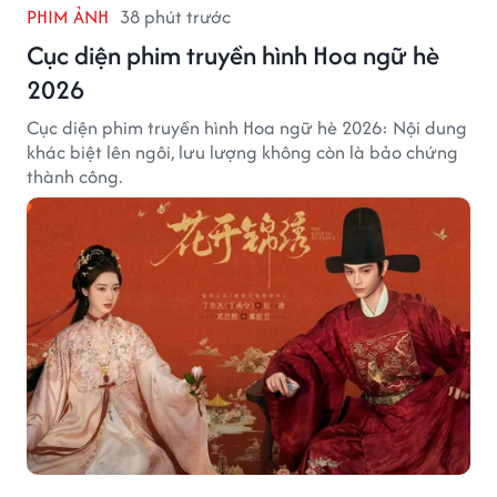
PHIM ẢNH
38 phút trước
Cục diện phim truyền hình Hoa ngữ hè
2026
Cục diện phim truyền hình Hoa ngữ hè 2026: Nội dung
khác biệt lên ngôi, lưu lượng không còn là bảo chứng
thành công.