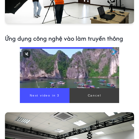
Ứng dụng công nghệ vào làm truyền thông