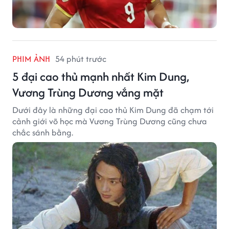
PHIM ẢNH
54 phút trước
5 đại cao thủ mạnh nhất Kim Dung,
Vương Trùng Dương vắng mặt
Dưới đây là những đại cao thủ Kim Dung đã chạm tới
cảnh giới võ học mà Vương Trùng Dương cũng chưa
chắc sánh bằng.