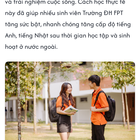
và trải nghiệm cuộc sống. Cách học thực tế
này đã giúp nhiều sinh viên Trường ĐH FPT
tăng sức bật, nhanh chóng tăng cấp độ tiếng
Anh, tiếng Nhật sau thời gian học tập và sinh
hoạt ở nước ngoài.