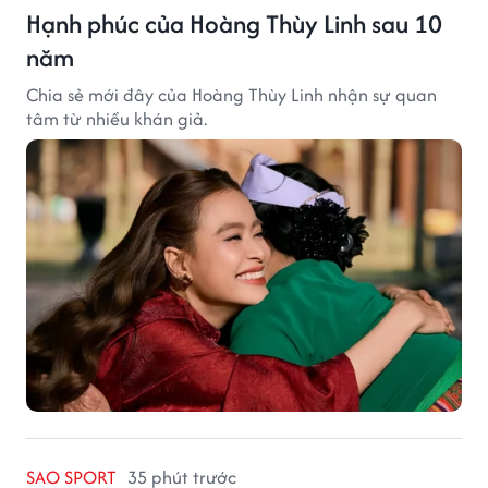
Hạnh phúc của Hoàng Thùy Linh sau 10
năm
Chia sẻ mới đây của Hoàng Thùy Linh nhận sự quan
tâm từ nhiều khán giả.
SAO SPORT
35 phút trước