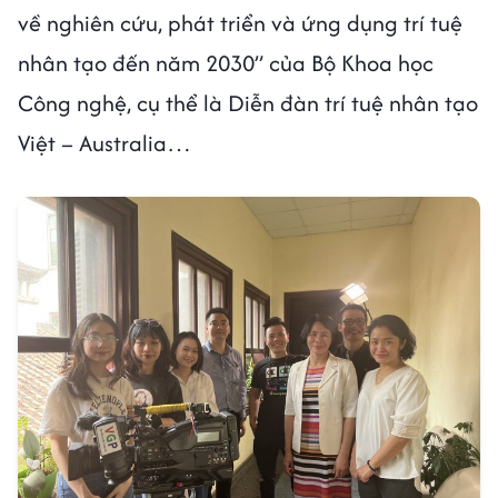
về nghiên cứu, phát triển và ứng dụng trí tuệ
nhân tạo đến năm 2030” của Bộ Khoa học
Công nghệ, cụ thể là Diễn đàn trí tuệ nhân tạo
Việt – Australia…