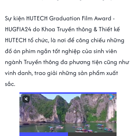
Sự kiện HUTECH Graduation Film Award -
HUGFIA24 do Khoa Truyền thông & Thiết kế
HUTECH tổ chức, là nơi để công chiếu những
đồ án phim ngắn tốt nghiệp của sinh viên
ngành Truyền thông đa phương tiện cũng như
vinh danh, trao giải những sản phẩm xuất
sắc.