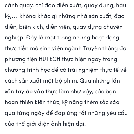
cảnh quay, chỉ đạo diễn xuất, quay dựng, hậu
kỳ,… không khác gì những nhà sản xuất, đạo
diễn, biên kịch, diễn viên, quay dựng chuyên
nghiệp. Đây là một trong những hoạt động
thực tiễn mà sinh viên ngành Truyền thông đa
phương tiện HUTECH thực hiện ngay trong
chương trình học để có trải nghiệm thực tế về
cách sản xuất một bộ phim. Qua những lần
xắn tay áo vào thực làm như vậy, các bạn
hoàn thiện kiến thức, kỹ năng thêm sắc sảo
qua từng ngày để đáp ứng tốt những yêu cầu
của thế giới điện ảnh hiện đại.