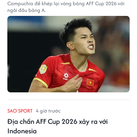
Campuchia để khép lại vòng bảng AFF Cup 2026 với
ngôi đầu bảng A.
SAO SPORT
4 giờ trước
Địa chấn AFF Cup 2026 xảy ra với
Indonesia