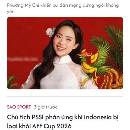
Phương Mỹ Chi khiến cư dân mạng đứng ngồi không
yên.
SAO SPORT
3 giờ trước
Chủ tịch PSSI phản ứng khi Indonesia bị
loại khỏi AFF Cup 2026