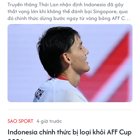
Truyền thông Thái Lan nhận định Indonesia đã gây
thất vọng lớn khi không thể đánh bại Singapore, qua
đó chính thức dừng bước ngay từ vòng bảng AFF Cup
2026.
SAO SPORT
4 giờ trước
Indonesia chính thức bị loại khỏi AFF Cup