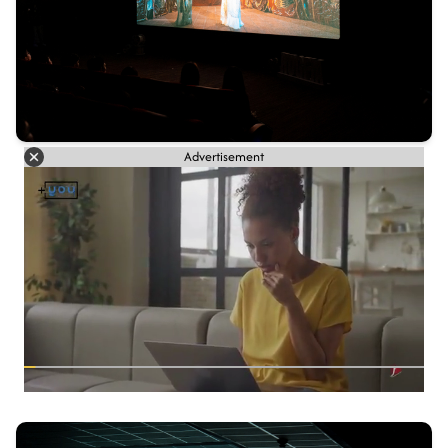
Advertisement