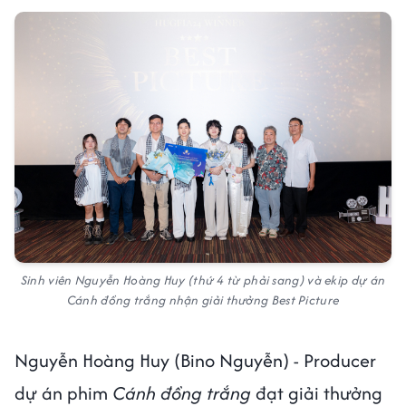
Sinh viên Nguyễn Hoàng Huy (thứ 4 từ phải sang) và ekip dự án
Cánh đồng trắng nhận giải thưởng Best Picture
Nguyễn Hoàng Huy (Bino Nguyễn) - Producer
dự án phim
Cánh đồng trắng
đạt giải thưởng