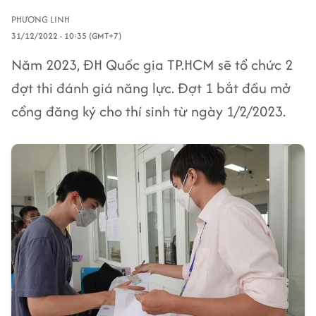
PHƯƠNG LINH
31/12/2022 - 10:35 (GMT+7)
Năm 2023, ĐH Quốc gia TP.HCM sẽ tổ chức 2
đợt thi đánh giá năng lực. Đợt 1 bắt đầu mở
cổng đăng ký cho thí sinh từ ngày 1/2/2023.