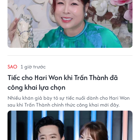
SAO
1 giờ trước
Tiếc cho Hari Won khi Trấn Thành đã
công khai lựa chọn
Nhiều khán giả bày tỏ sự tiếc nuối dành cho Hari Won
sau khi Trấn Thành chính thức công khai mới đây.