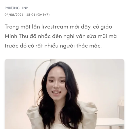
PHƯƠNG LINH
04/08/2021 - 15:01 (GMT+7)
Trong một lần livestream mới đây, cô giáo
Minh Thu đã nhắc đến nghi vấn sửa mũi mà
trước đó có rất nhiều người thắc mắc.