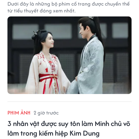
Dưới đây là những bộ phim cổ trang được chuyển thể
từ tiểu thuyết đáng xem nhất.
PHIM ẢNH
2 giờ trước
3 nhân vật được suy tôn làm Minh chủ võ
lâm trong kiếm hiệp Kim Dung