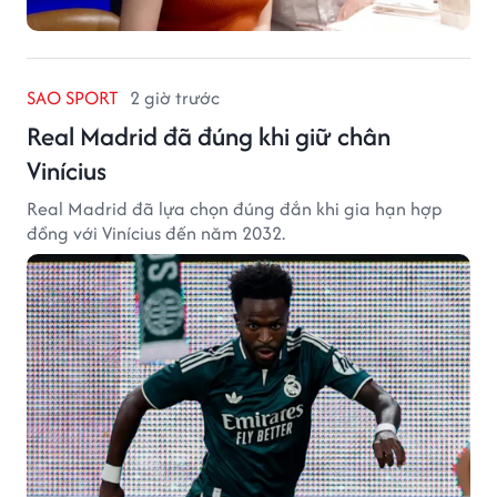
SAO SPORT
2 giờ trước
Real Madrid đã đúng khi giữ chân
Vinícius
Real Madrid đã lựa chọn đúng đắn khi gia hạn hợp
đồng với Vinícius đến năm 2032.