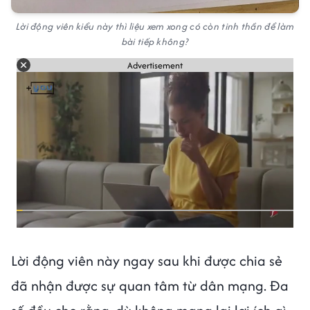
Lời động viên kiểu này thì liệu xem xong có còn tinh thần để làm
bài tiếp không?
Advertisement
Lời động viên này ngay sau khi được chia sẻ
đã nhận được sự quan tâm từ dân mạng. Đa