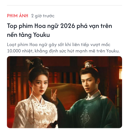
PHIM ẢNH
2 giờ trước
Top phim Hoa ngữ 2026 phá vạn trên
nền tảng Youku
Loạt phim Hoa ngữ gây sốt khi liên tiếp vượt mốc
10.000 nhiệt, khẳng định sức hút mạnh mẽ trên Youku.