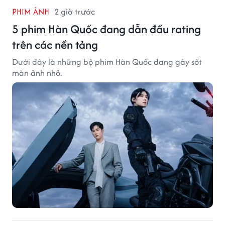
PHIM ẢNH
2 giờ trước
5 phim Hàn Quốc đang dẫn đầu rating
trên các nền tảng
Dưới đây là những bộ phim Hàn Quốc đang gây sốt
màn ảnh nhỏ.