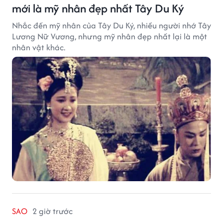
mới là mỹ nhân đẹp nhất Tây Du Ký
Nhắc đến mỹ nhân của Tây Du Ký, nhiều người nhớ Tây
Lương Nữ Vương, nhưng mỹ nhân đẹp nhất lại là một
nhân vật khác.
SAO
2 giờ trước