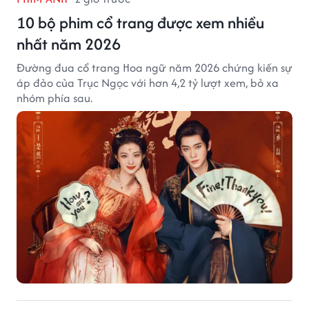
10 bộ phim cổ trang được xem nhiều
nhất năm 2026
Đường đua cổ trang Hoa ngữ năm 2026 chứng kiến sự
áp đảo của Trục Ngọc với hơn 4,2 tỷ lượt xem, bỏ xa
nhóm phía sau.