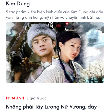
Kim Dung
5 tác phẩm kiếm hiệp kinh điển của Kim Dung ghi dấu
với những anh hùng, mỹ nhân và chuyện tình bất hủ.
PHIM ẢNH
1 giờ trước
Không phải Tây Lương Nữ Vương, đây