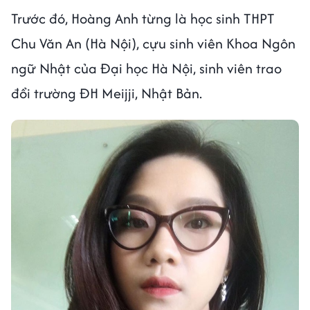
Trước đó, Hoàng Anh từng là học sinh THPT
Chu Văn An (Hà Nội), cựu sinh viên Khoa Ngôn
ngữ Nhật của Đại học Hà Nội, sinh viên trao
đổi trường ĐH Meijji, Nhật Bản.