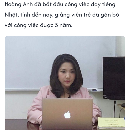
Hoàng Anh đã bắt đầu công việc dạy tiếng
Nhật, tính đến nay, giảng viên trẻ đã gắn bó
với công việc được 5 năm.