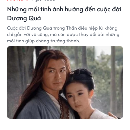
Những mối tình ảnh hưởng đến cuộc đời
Dương Quá
Cuộc đời Dương Quá trong Thần điêu hiệp lữ không
chỉ gắn với võ công, mà còn được thay đổi bởi những
mối tình giúp chàng trưởng thành.