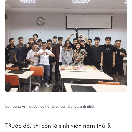
Cô Hoàng Anh được học trò tặng hoa, tổ chức sinh nhật.
TRước đó, khi còn là sinh viên năm thứ 3,