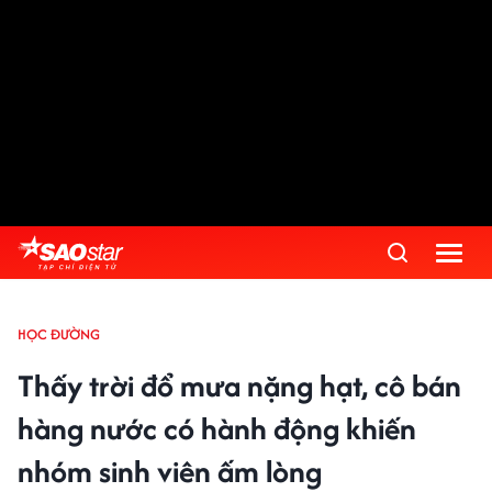
HỌC ĐƯỜNG
Thấy trời đổ mưa nặng hạt, cô bán
hàng nước có hành động khiến
nhóm sinh viên ấm lòng