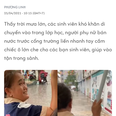
PHƯƠNG LINH
25/04/2021 - 10:15 (GMT+7)
Thấy trời mưa lớn, các sinh viên khó khăn di
chuyển vào trong lớp học, người phụ nữ bán
nước trước cổng trường liền nhanh tay cầm
chiếc ô lớn che cho các bạn sinh viên, giúp vào
tận trong sảnh.