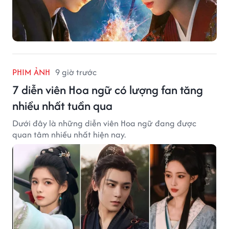
PHIM ẢNH
9 giờ trước
7 diễn viên Hoa ngữ có lượng fan tăng
nhiều nhất tuần qua
Dưới đây là những diễn viên Hoa ngữ đang được
quan tâm nhiều nhất hiện nay.