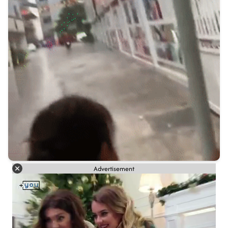
Advertisement