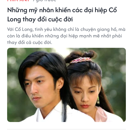
Những mỹ nhân khiến các đại hiệp Cổ
Long thay đổi cuộc đời
Với Cổ Long, tình yêu không chỉ là chuyện giang hồ, mà
còn là điều khiến những đại hiệp mạnh mẽ nhất phải
thay đổi cả cuộc đời.