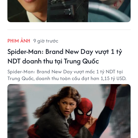
PHIM ẢNH
9 giờ trước
Spider-Man: Brand New Day vượt 1 tỷ
NDT doanh thu tại Trung Quốc
Spider-Man: Brand New Day vượt mốc 1 tỷ NDT tại
Trung Quốc, doanh thu toàn cầu đạt hơn 1,15 tỷ USD.