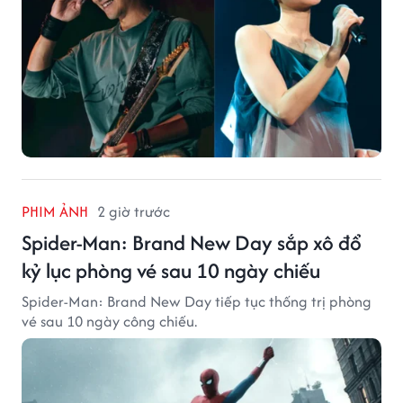
PHIM ẢNH
2 giờ trước
Spider-Man: Brand New Day sắp xô đổ
kỷ lục phòng vé sau 10 ngày chiếu
Spider-Man: Brand New Day tiếp tục thống trị phòng
vé sau 10 ngày công chiếu.