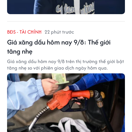
BĐS - TÀI CHÍNH
22 phút trước
Giá xăng dầu hôm nay 9/8: Thế giới
tăng nhẹ
Giá xăng dầu hôm nay 9/8 trên thị trường thế giới bật
tăng nhẹ so với phiên giao dịch ngày hôm qua.