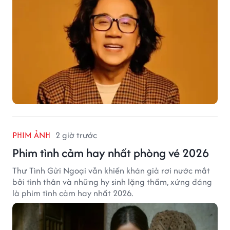
PHIM ẢNH
2 giờ trước
Phim tình cảm hay nhất phòng vé 2026
Thư Tình Gửi Ngoại vẫn khiến khán giả rơi nước mắt
bởi tình thân và những hy sinh lặng thầm, xứng đáng
là phim tình cảm hay nhất 2026.