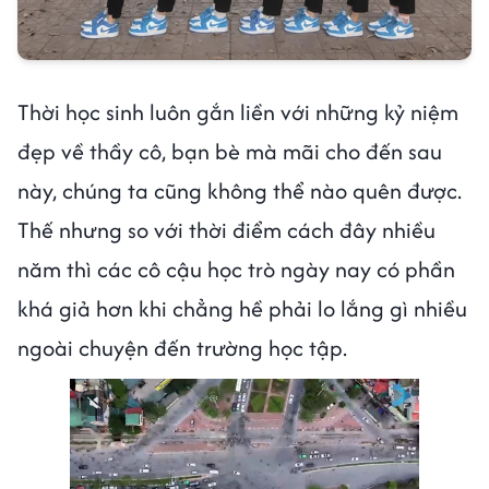
Thời học sinh luôn gắn liền với những kỷ niệm
đẹp về thầy cô, bạn bè mà mãi cho đến sau
này, chúng ta cũng không thể nào quên được.
Thế nhưng so với thời điểm cách đây nhiều
năm thì các cô cậu học trò ngày nay có phần
khá giả hơn khi chẳng hề phải lo lắng gì nhiều
ngoài chuyện đến trường học tập.