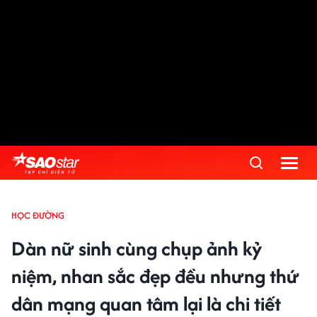
HỌC ĐƯỜNG
Dàn nữ sinh cùng chụp ảnh kỷ
niệm, nhan sắc đẹp đều nhưng thứ
dân mạng quan tâm lại là chi tiết