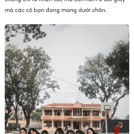
mà các cô bạn đang mang dưới chân.