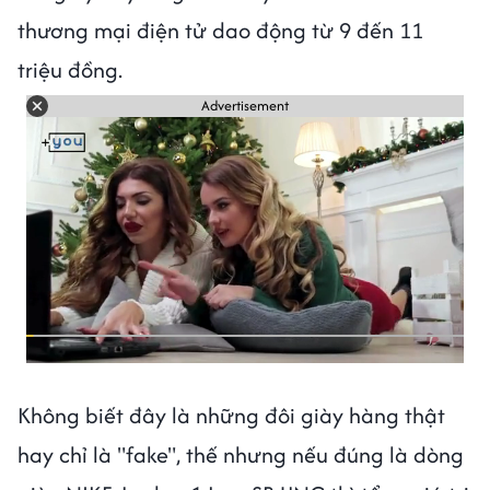
thương mại điện tử dao động từ 9 đến 11
triệu đồng.
Advertisement
Không biết đây là những đôi giày hàng thật
hay chỉ là "fake", thế nhưng nếu đúng là dòng