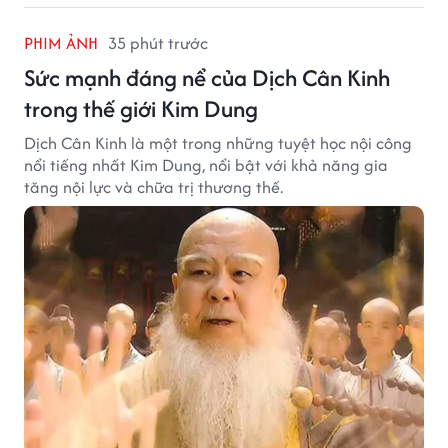
PHIM ẢNH
35 phút trước
Sức mạnh đáng nể của Dịch Cân Kinh
trong thế giới Kim Dung
Dịch Cân Kinh là một trong những tuyệt học nội công
nổi tiếng nhất Kim Dung, nổi bật với khả năng gia
tăng nội lực và chữa trị thương thế.