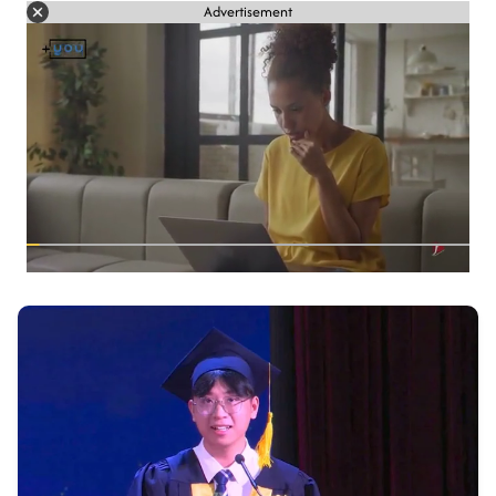
Advertisement