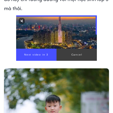
mà thôi.