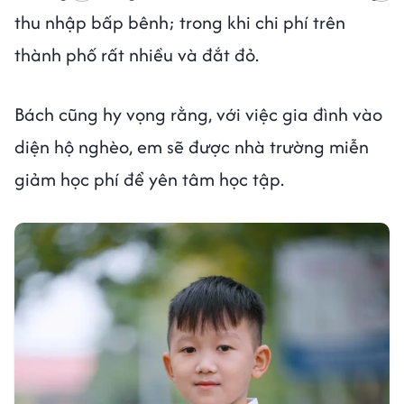
thu nhập bấp bênh; trong khi chi phí trên
thành phố rất nhiều và đắt đỏ.
Bách cũng hy vọng rằng, với việc gia đình vào
diện hộ nghèo, em sẽ được nhà trường miễn
giảm học phí để yên tâm học tập.