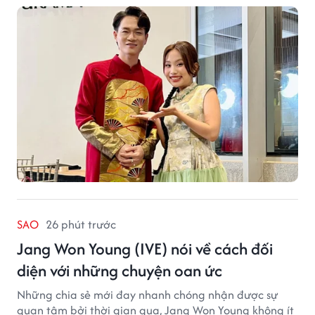
SAO
26 phút trước
Jang Won Young (IVE) nói về cách đối
diện với những chuyện oan ức
Những chia sẻ mới đay nhanh chóng nhận được sự
quan tâm bởi thời gian qua, Jang Won Young không ít