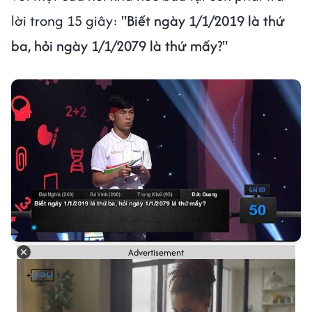
lời trong 15 giây:
"Biết ngày 1/1/2019 là thứ
ba, hỏi ngày 1/1/2079 là thứ mấy?"
Advertisement