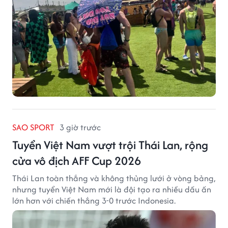
SAO SPORT
3 giờ trước
Tuyển Việt Nam vượt trội Thái Lan, rộng
cửa vô địch AFF Cup 2026
Thái Lan toàn thắng và không thủng lưới ở vòng bảng,
nhưng tuyển Việt Nam mới là đội tạo ra nhiều dấu ấn
lớn hơn với chiến thắng 3-0 trước Indonesia.