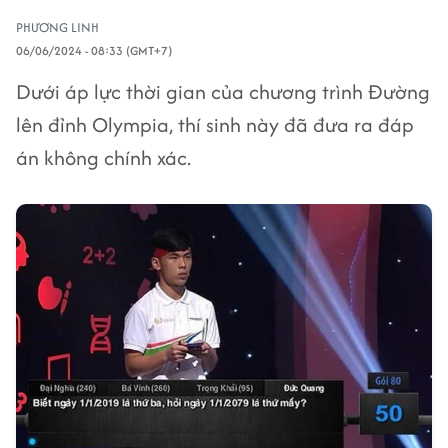
PHƯƠNG LINH
06/06/2024 - 08:33 (GMT+7)
Dưới áp lực thời gian của chương trình Đường
lên đỉnh Olympia, thí sinh này đã đưa ra đáp
án không chính xác.