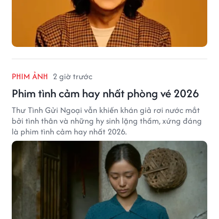
PHIM ẢNH
2 giờ trước
Phim tình cảm hay nhất phòng vé 2026
Thư Tình Gửi Ngoại vẫn khiến khán giả rơi nước mắt
bởi tình thân và những hy sinh lặng thầm, xứng đáng
là phim tình cảm hay nhất 2026.