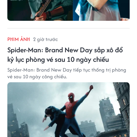
PHIM ẢNH
2 giờ trước
Spider-Man: Brand New Day sắp xô đổ
kỷ lục phòng vé sau 10 ngày chiếu
Spider-Man: Brand New Day tiếp tục thống trị phòng
vé sau 10 ngày công chiếu.