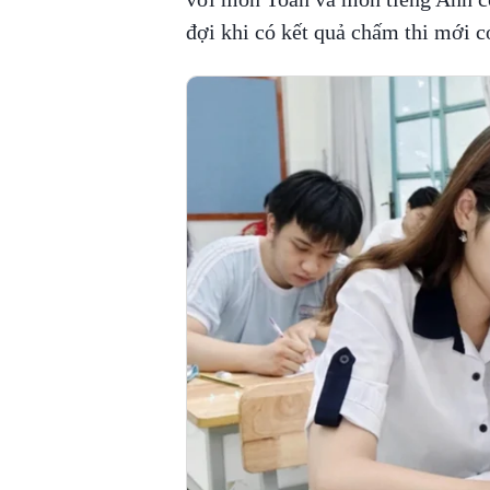
đợi khi có kết quả chấm thi mới có