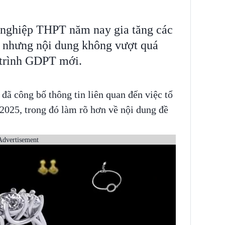
 nghiệp THPT năm nay gia tăng các
a nhưng nội dung không vượt quá
 trình GDPT mới.
đã công bố thông tin liên quan đến việc tổ
2025, trong đó làm rõ hơn về nội dung đề
Advertisement