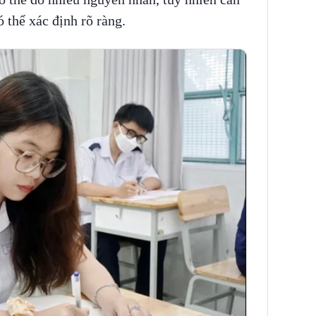
 thể xác định rõ ràng.