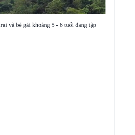
trai và bé gái khoảng 5 - 6 tuổi đang tập