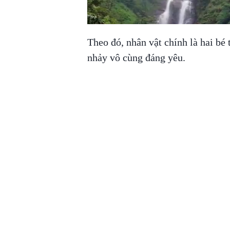
Theo đó, nhân vật chính là hai bé 
nhảy vô cùng đáng yêu.