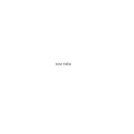
XEM THÊM