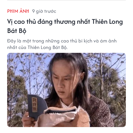
PHIM ẢNH
9 giờ trước
Vị cao thủ đáng thương nhất Thiên Long
Bát Bộ
Đây là một trong những cao thủ bi kịch và ám ảnh
nhất của Thiên Long Bát Bộ.