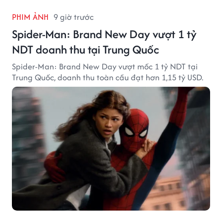
PHIM ẢNH
9 giờ trước
Spider-Man: Brand New Day vượt 1 tỷ
NDT doanh thu tại Trung Quốc
Spider-Man: Brand New Day vượt mốc 1 tỷ NDT tại
Trung Quốc, doanh thu toàn cầu đạt hơn 1,15 tỷ USD.