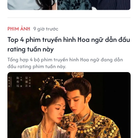
PHIM ẢNH
9 giờ trước
Top 4 phim truyền hình Hoa ngữ dẫn đầu
rating tuần này
Tổng hợp 4 bộ phim truyền hình Hoa ngữ đang dẫn
đầu rating phim tuần này.