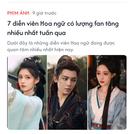
PHIM ẢNH
9 giờ trước
7 diễn viên Hoa ngữ có lượng fan tăng
nhiều nhất tuần qua
Dưới đây là những diễn viên Hoa ngữ đang được
quan tâm nhiều nhất hiện nay.