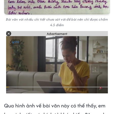
Bài văn với nhiều chi tiết chưa sát với đề bài nên chỉ được chấm
4.5 điểm
Advertisement
Qua hình ảnh về bài văn này có thể thấy, em