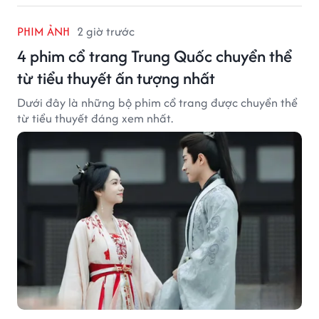
PHIM ẢNH
2 giờ trước
4 phim cổ trang Trung Quốc chuyển thể
từ tiểu thuyết ấn tượng nhất
Dưới đây là những bộ phim cổ trang được chuyển thể
từ tiểu thuyết đáng xem nhất.