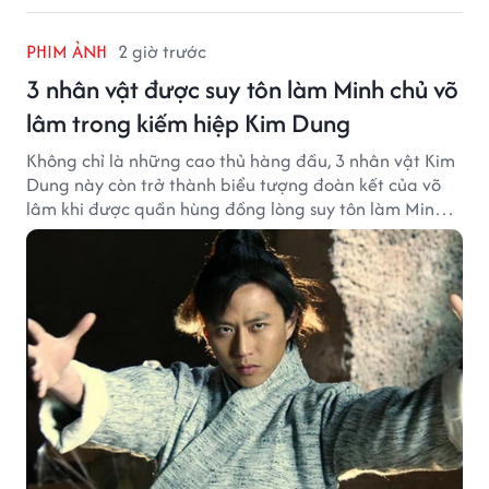
PHIM ẢNH
2 giờ trước
3 nhân vật được suy tôn làm Minh chủ võ
lâm trong kiếm hiệp Kim Dung
Không chỉ là những cao thủ hàng đầu, 3 nhân vật Kim
Dung này còn trở thành biểu tượng đoàn kết của võ
lâm khi được quần hùng đồng lòng suy tôn làm Minh
chủ.