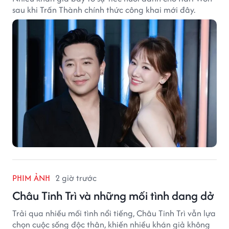
sau khi Trấn Thành chính thức công khai mới đây.
PHIM ẢNH
2 giờ trước
Châu Tinh Trì và những mối tình dang dở
Trải qua nhiều mối tình nổi tiếng, Châu Tinh Trì vẫn lựa
chọn cuộc sống độc thân, khiến nhiều khán giả không