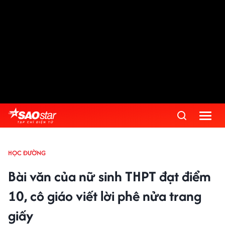
HỌC ĐƯỜNG
Bài văn của nữ sinh THPT đạt điểm
10, cô giáo viết lời phê nửa trang
giấy