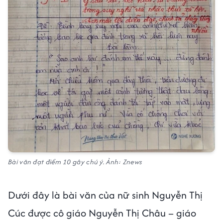
Bài văn đạt điểm 10 gây chú ý. Ảnh: Znews
Dưới đây là bài văn của nữ sinh Nguyễn Thị
Cúc được cô giáo Nguyễn Thị Châu – giáo