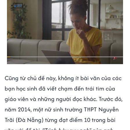
Cũng từ chủ đề này, không ít bài văn của các
bạn học sinh đã viết chạm đến trái tim của
giáo viên và những người đọc khác. Trước đó,
năm 2014, một nữ sinh trường THPT Nguyễn
Trãi (Đà Nẵng) từng đạt điểm 10 trong bài