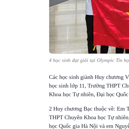
4 học sinh đạt giải tại Olympic Tin h
Các học sinh giành Huy chương
học sinh lớp 11, Trường THPT Ch
Khoa học Tự nhiên, Đại học Quốc 
2 Huy chương Bạc thuộc về: Em T
THPT Chuyên Khoa học Tự nhiên,
học Quốc gia Hà Nội và em Nguyễ