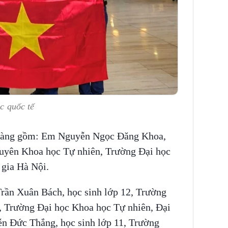
ọc quốc tế
 Vàng gồm: Em Nguyễn Ngọc Đăng Khoa,
uyên Khoa học Tự nhiên, Trường Đại học
gia Hà Nội.
rần Xuân Bách, học sinh lớp 12, Trường
 Trường Đại học Khoa học Tự nhiên, Đại
n Đức Thắng, học sinh lớp 11, Trường