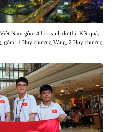
a Việt Nam gồm 4 học sinh dự thi. Kết quả,
ng, gồm: 1 Huy chương Vàng, 2 Huy chương