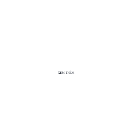
XEM THÊM