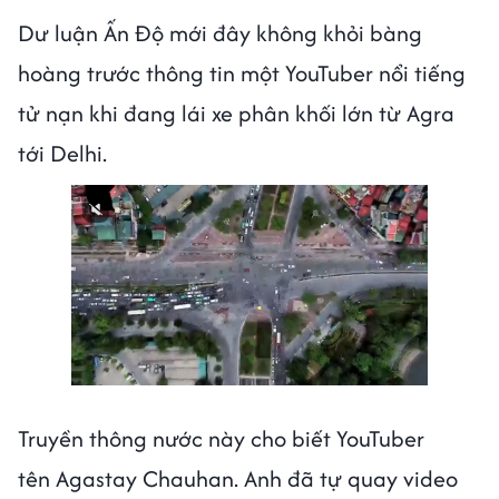
Dư luận Ấn Độ mới đây không khỏi bàng
hoàng trước thông tin một YouTuber nổi tiếng
tử nạn khi đang lái xe phân khối lớn từ Agra
tới Delhi.
Truyền thông nước này cho biết YouTuber
tên Agastay Chauhan. Anh đã tự quay video