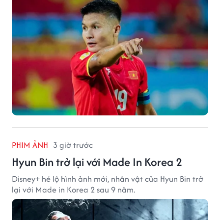
PHIM ẢNH
3 giờ trước
Hyun Bin trở lại với Made In Korea 2
Disney+ hé lộ hình ảnh mới, nhân vật của Hyun Bin trở
lại với Made in Korea 2 sau 9 năm.