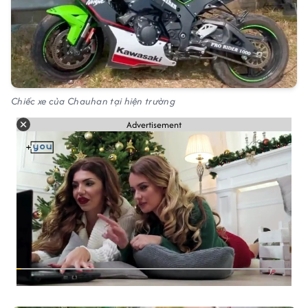
Chiếc xe của Chauhan tại hiện trường
Advertisement