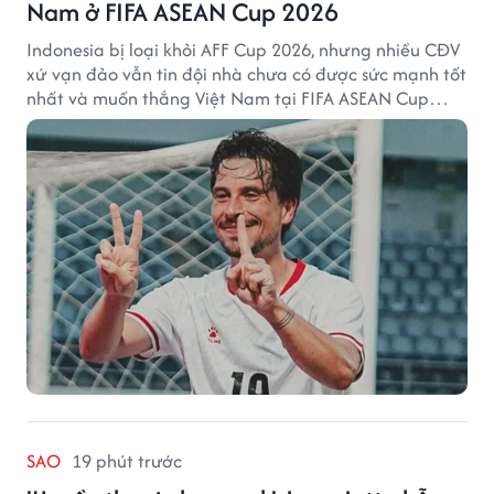
Nam ở FIFA ASEAN Cup 2026
Indonesia bị loại khỏi AFF Cup 2026, nhưng nhiều CĐV
xứ vạn đảo vẫn tin đội nhà chưa có được sức mạnh tốt
nhất và muốn thắng Việt Nam tại FIFA ASEAN Cup
2026.
SAO
19 phút trước