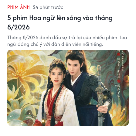
PHIM ẢNH
24 phút trước
5 phim Hoa ngữ lên sóng vào tháng
8/2026
Tháng 8/2026 đánh dấu sự trở lại của nhiều phim Hoa
ngữ đáng chú ý với dàn diễn viên nổi tiếng.