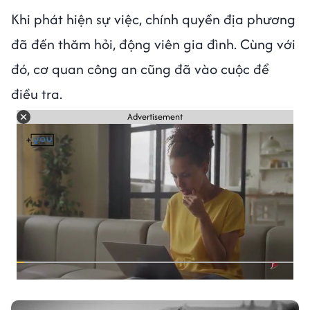
Khi phát hiện sự việc, chính quyền địa phương
đã đến thăm hỏi, động viên gia đình. Cùng với
đó, cơ quan công an cũng đã vào cuộc để
điều tra.
Advertisement