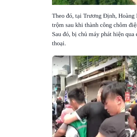
Theo đó, tại Trương Định, Hoàng 
trộm sau khi thành công chôm điệ
Sau đó, bị chủ máy phát hiện qua đ
thoại.