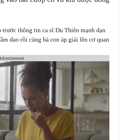
trước thông tin ca sĩ Du Thiên mạnh dạn
ầm dao rồi cùng bà con áp giải lên cơ quan
Advertisement